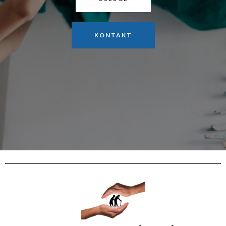
KONTAKT